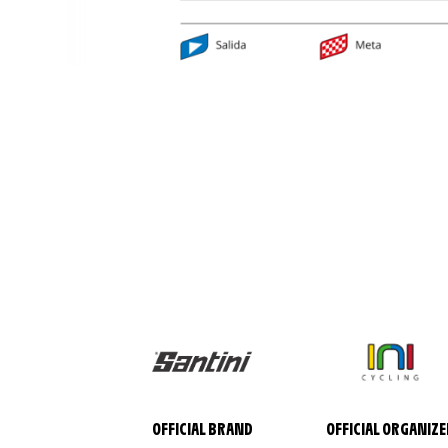
OFFICIAL BRAND
OFFICIAL ORGANIZE