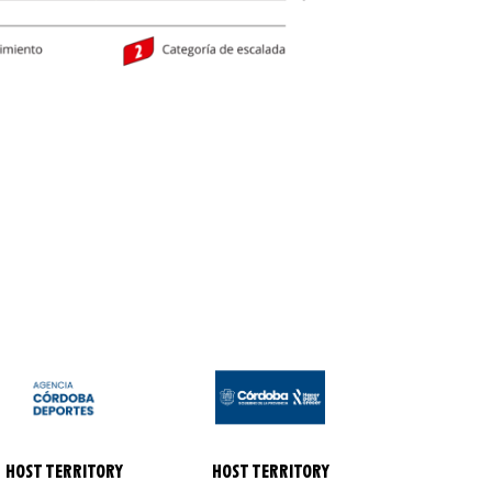
HOST TERRITORY
HOST TERRITORY