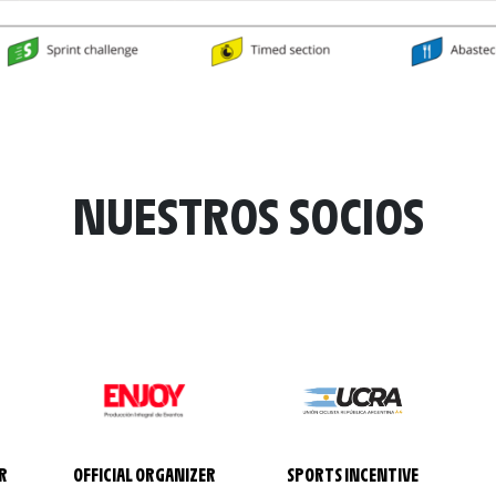
NUESTROS SOCIOS
R
OFFICIAL ORGANIZER
SPORTS INCENTIVE