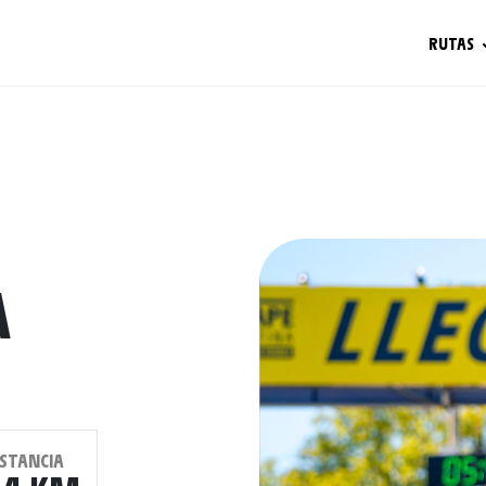
RUTAS
A
ISTANCIA